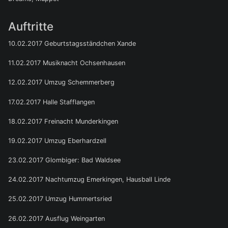
Auftritte
10.02.2017 Geburtstagsständchen Xande
11.02.2017 Musiknacht Ochsenhausen
12.02.2017 Umzug Schemmerberg
17.02.2017 Halle Stafflangen
18.02.2017 Freinacht Munderkingen
19.02.2017 Umzug Eberhardzell
23.02.2017 Glombiger: Bad Waldsee
24.02.2017 Nachtumzug Emerkingen, Hausball Linde
25.02.2017 Umzug Hummertsried
26.02.2017 Ausflug Weingarten