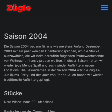
Saison 2004
Die Saison 2004 begann für uns wie meistens Anfang Dezember
2003 mit ein paar wenigen Orientierungsproben, um die Stücke
auszuwählen, die wir beim daraufhin folgenden Probewochenende
vor Weihnacht intensiv proben wollten. In dieser Saison hatten wir
wieder jede Menge Spaß und auch wieder Auftritte in neuen
Locations. Die Besonderheit in der Saison 2004 war die Zügles-
Jubiläums-Party und der 30er von Robbe. Auch haben wir wieder
traditionelle Auftritte gepflegt.
Stücke
Neu: Winne-Maus 99 Luftballons
Gestrichen wurde: Come on Aileen