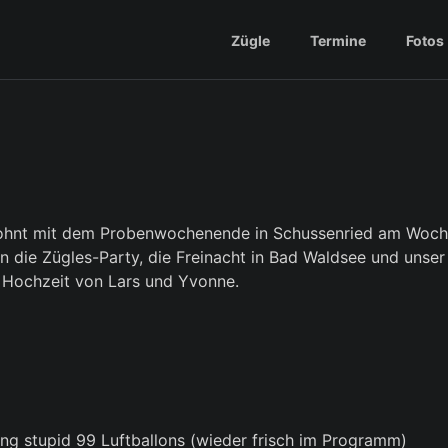
Zügle
Termine
Fotos
wohnt mit dem Probenwochenende in Schussenried am Woch
die Zügles-Party, die Freinacht in Bad Waldsee und unser 
 Hochzeit von Lars und Yvonne.
ng stupid 99 Luftballons (wieder frisch im Programm)