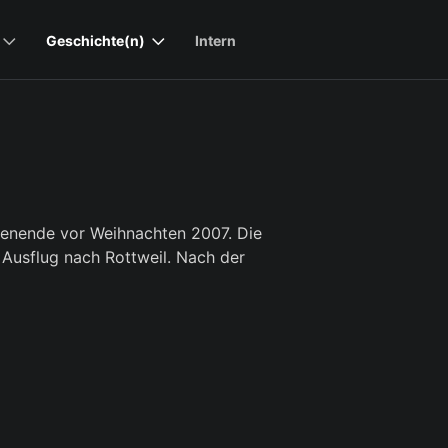
Geschichte(n)
Intern
enende vor Weihnachten 2007. Die
Ausflug nach Rottweil. Nach der