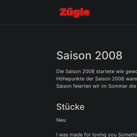
Saison 2008
Die Saison 2008 startete wie ge
Höhepunkte der Saison 2008 waren 
Saison feierten wir im Sommer die
Stücke
Neu:
I was made for loving you Somethi