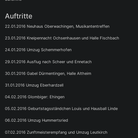
Auftritte
22.01.2016 Neuhaus Oberwachingen, Musikantentreffen
23.01.2016 Kneipennacht Ochsenhausen und Halle Fischbach
24.01.2016 Umzug Schemmerhofen
29.01.2016 Ausflug nach Scheer und Ennetach
30.01.2016 Gabel Dürmentingen, Halle Altheim
31.01.2016 Umzug Eberhardzell
04.02.2016 Glombiger: Ehingen
05.02.2016 Geburtstagsständchen Louis und Hausball Linde
06.02.2016 Umzug Hummertsried
07.02.2016 Zunftmeisterempfang und Umzug Leutkirch